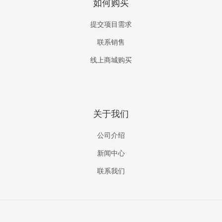
如何购买
提交项目需求
联系销售
线上商城购买
关于我们
公司介绍
新闻中心
联系我们