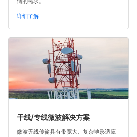
储的需求。
详细了解
干线/专线微波解决方案
微波无线传输具有带宽大、复杂地形适应