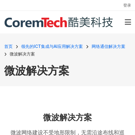
用户帐户菜单
跳转到主要内容
登录
面包屑
首页
领先的ICT集成与AI应用解决方案
网络通信解决方案
微波解决方案
微波解决方案
微波解决方案
微波网络建设不受地形限制，无需沿途布线和巡