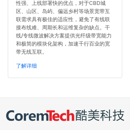
性强、上线部署快的优点，对于CBD城
区、山区、岛屿、偏远乡村等场景宽带互
联需求具有极佳的适应性，避免了有线联
接布线难、周期长和运维复杂的缺点。干
线/专线微波解决方案提供光纤级带宽能力
和极简的模块化架构，加速千行百业的宽
带无线互联。
了解详细