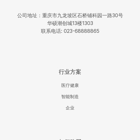
公司地址：重庆市九龙坡区石桥铺科园一路30号
华硕潮创城13楼1303
联系电话: 023-68888865
行业方案
医疗健康
智能制造
企业