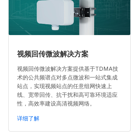
视频回传微波解决方案
视频回传微波解决方案提供基于TDMA技
术的公共频谱点对多点微波和一站式集成
站点，实现视频站点的任意组网快速上
线、宽带回传、抗干扰和高可靠环境适应
性，高效率建设高清视频网络。
详细了解