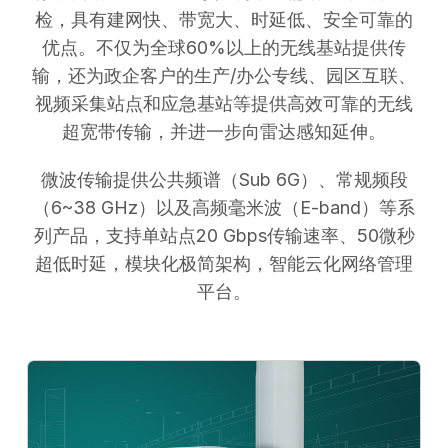
检，具有建网快、带宽大、时延低、安全可靠的
优点。不仅为全球60%以上的无线基站提供传
输，还为政企客户的生产/办公专线、园区互联、
视频采集站点和应急基站等提供高效可靠的无线
超宽带传输，并进一步向雷达感知延伸。
微波传输提供公共频谱（Sub 6G）、常规频段
（6~38 GHz）以及高频毫米波（E-band）等系
列产品，支持单站点20 Gbps传输速率、50微秒
超低时延，模块化极简架构，智能云化网络管理
平台。