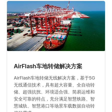
AirFlash车地转储解决方案
AirFlash车地转储无线解决方案，基于5G
无线通信技术，具有超大容量、全自动转
储、超强抗扰、环境适合强、简易运维和
安全可靠的特点，充分满足智慧铁路、智
慧城轨、智慧港口等场景车载数据自动转