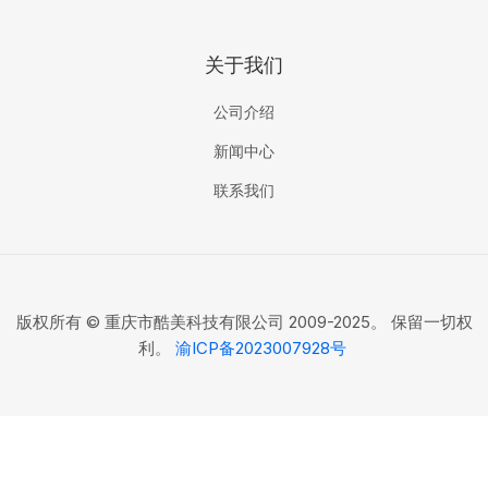
关于我们
公司介绍
新闻中心
联系我们
版权所有 © 重庆市酷美科技有限公司 2009-2025。 保留一切权
利。
渝ICP备2023007928号