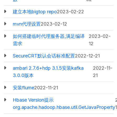
建立本地bigtop repo
2023-02-22
mvn代理设置
2023-02-12
如何搭建临时代理服务器,满足编译
2023-02-
需求
12
SecureCRT默认会话标准配置
2022-12-21
ambari 2.7.6+hdp 3.1.5安装kafka
2022-11-
3.0.0版本
21
安装flume
2022-11-21
Hbase Version提示
org.apache.hadoop.hbase.util.GetJavaProperty