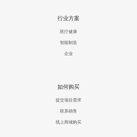
行业方案
医疗健康
智能制造
企业
如何购买
提交项目需求
联系销售
线上商城购买