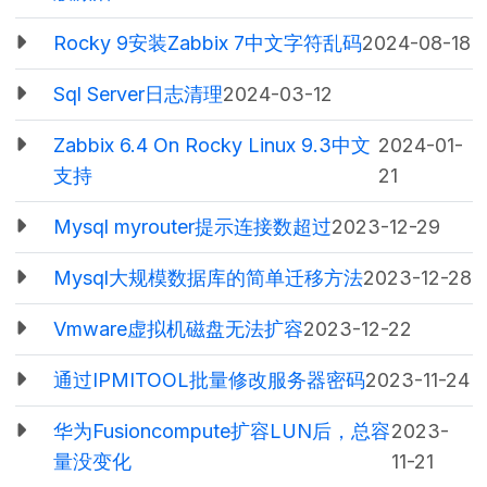
Rocky 9安装Zabbix 7中文字符乱码
2024-08-18
Sql Server日志清理
2024-03-12
Zabbix 6.4 On Rocky Linux 9.3中文
2024-01-
支持
21
Mysql myrouter提示连接数超过
2023-12-29
Mysql大规模数据库的简单迁移方法
2023-12-28
Vmware虚拟机磁盘无法扩容
2023-12-22
通过IPMITOOL批量修改服务器密码
2023-11-24
华为Fusioncompute扩容LUN后，总容
2023-
量没变化
11-21